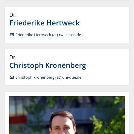
Dr.
Friederike
Hertweck
Friederike.Hertweck (at) rwi-essen.de
Dr.
Christoph
Kronenberg
christoph.kronenberg (at) uni-due.de