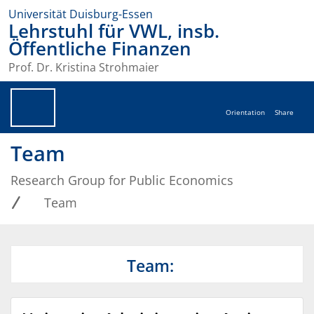
Universität Duisburg-Essen
Lehrstuhl für VWL, insb.
Öffentliche Finanzen
Prof. Dr. Kristina Strohmaier
Orientation
Share
Team
Research Group for Public Economics
Team
Team: