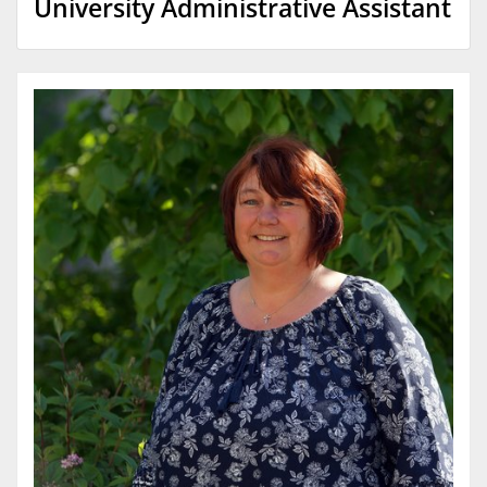
University Administrative Assistant