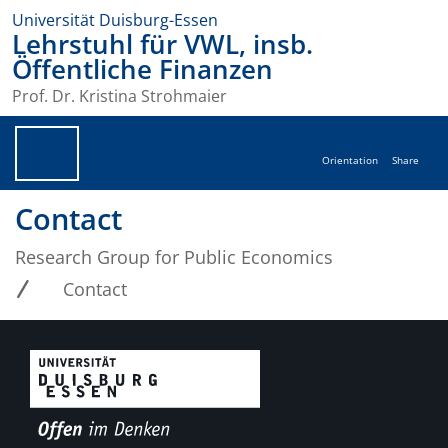
Universität Duisburg-Essen
Lehrstuhl für VWL, insb.
Öffentliche Finanzen
Prof. Dr. Kristina Strohmaier
Orientation
Share
Contact
Research Group for Public Economics
Contact