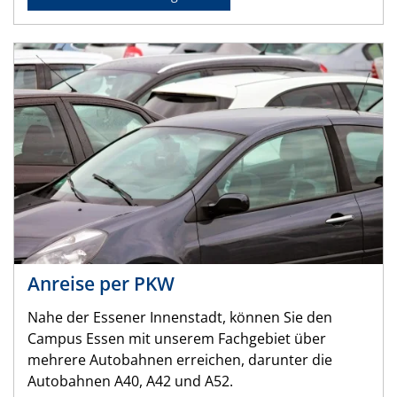
Anreise per PKW
Nahe der Essener Innenstadt, können Sie den
Campus Essen mit unserem Fachgebiet über
mehrere Autobahnen erreichen, darunter die
Autobahnen A40, A42 und A52.