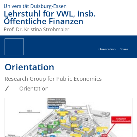
Universität Duisburg-Essen
Lehrstuhl für VWL, insb.
Öffentliche Finanzen
Prof. Dr. Kristina Strohmaier
Orientation
Share
Orientation
Research Group for Public Economics
Orientation