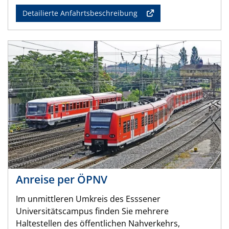
Detailierte Anfahrtsbeschreibung
Anreise per ÖPNV
Im unmittleren Umkreis des Esssener
Universitätscampus finden Sie mehrere
Haltestellen des öffentlichen Nahverkehrs,