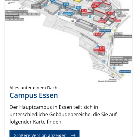
Alles unter einem Dach
Campus Essen
Der Hauptcampus in Essen teilt sich in
unterschiedliche Gebäudebereiche, die Sie auf
folgender Karte finden
Größere Version anzeigen