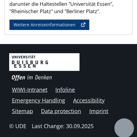
darunter die Haltestellen "Universität Essen",
"Rheinischer Platz" und "Berliner Platz".
Weitere Anreiseinformationen
WIWI-Intranet
Infoline
Emergency Handling
Accessibility
Sitemap
Data protection
Imprint
© UDE
Last Change: 30.09.2025