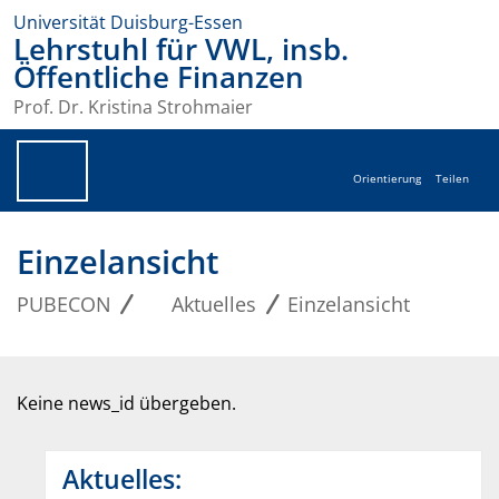
Universität Duisburg-Essen
Lehrstuhl für VWL, insb.
Öffentliche Finanzen
Prof. Dr. Kristina Strohmaier
Orientierung
Teilen
Einzelansicht
PUBECON
Aktuelles
Einzelansicht
Keine news_id übergeben.
Aktuelles: