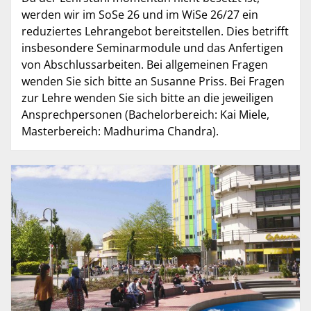
werden wir im SoSe 26 und im WiSe 26/27 ein
reduziertes Lehrangebot bereitstellen. Dies betrifft
insbesondere Seminarmodule und das Anfertigen
von Abschlussarbeiten. Bei allgemeinen Fragen
wenden Sie sich bitte an Susanne Priss. Bei Fragen
zur Lehre wenden Sie sich bitte an die jeweiligen
Ansprechpersonen (Bachelorbereich: Kai Miele,
Masterbereich: Madhurima Chandra).