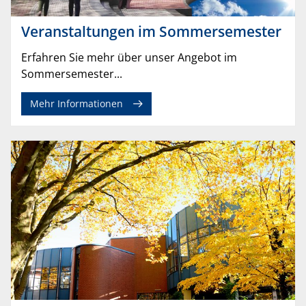
Veranstaltungen im Sommersemester
Erfahren Sie mehr über unser Angebot im
Sommersemester...
Mehr Informationen