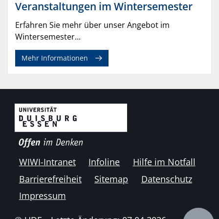
Veranstaltungen im Wintersemester
Erfahren Sie mehr über unser Angebot im
Wintersemester...
Mehr Informationen
WIWI-Intranet
Infoline
Hilfe im Notfall
Barrierefreiheit
Sitemap
Datenschutz
Impressum